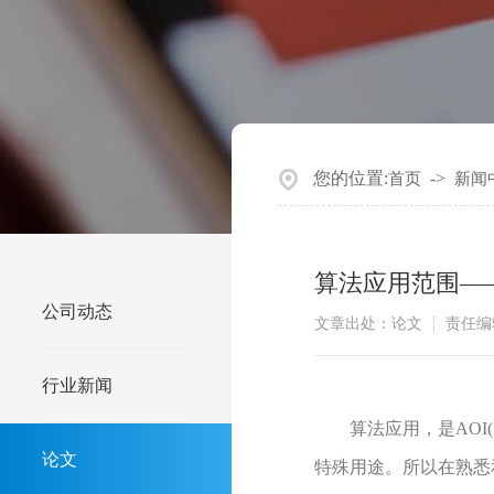
您的位置:
->
首页
新闻
算法应用范围—
公司动态
文章出处：论文
责任编
行业新闻
算法应用，是AOI(
论文
特殊用途。所以在熟悉