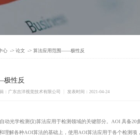
->
->
中心
论文
算法应用范围——极性反
—极性反
辑：广东吉洋视觉技术有限公司
发表时间：2021-04-24
自动光学检测仪)算法应用于检测领域的关键部分。AOI 具备2
和理解各种AOI算法的基础上，使用AOI算法应用于各个检测项