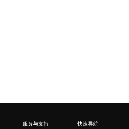
服务与支持
快速导航