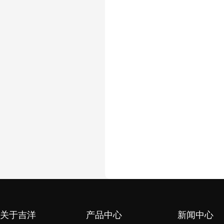
关于吉洋
产品中心
新闻中心