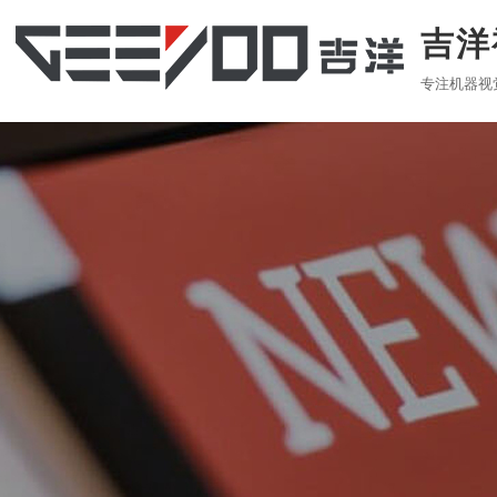
吉洋
专注机器视
LED AOI
SM
企业简介
公司动态
售后服务
热门关键词：
AOI
，
离线AOI
，
波峰焊AOI
，
AOI设备
，
自动光学检测