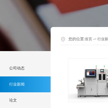
您的位置:
->
首页
行业
公司动态
行业新闻
论文