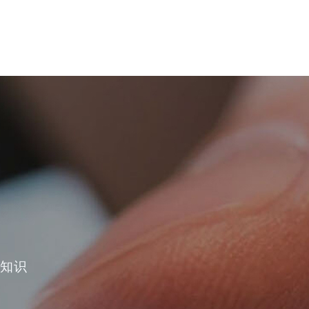
400-0769-728
用场景
新闻中心
服务与支持
Smart 3D
半导体检测
联系我们
论文
AOI视频
关知识