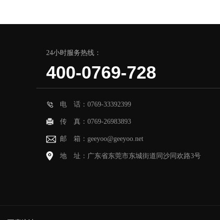
24小时服务热线：
400-0769-728
电 话：0769-33392399
传 真：0769-26983893
邮 箱：geeyoo@geeyoo.net
地 址：广东省东莞市东城街道同沙同欢路3号