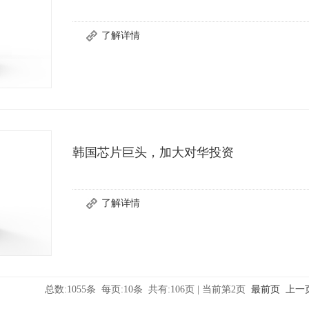
韩国芯片巨头，加大对华投资
总数:1055条 每页:10条 共有:106页 | 当前第2页
最前页
上一