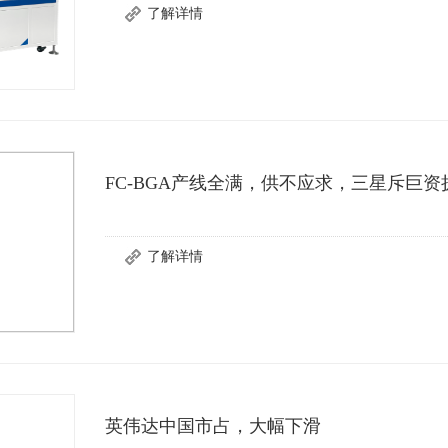
FC-BGA产线全满，供不应求，三星斥巨资
英伟达中国市占，大幅下滑