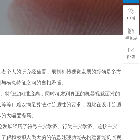
电话
手机站
邮箱
者个人的研究经验看，限制机器视觉发展的瓶颈是多方
别与模糊特征之间的自相矛盾。
、特征空间维度高，同时考虑到真正的机器视觉面对的
状等等）难以满足算法对普适性的要求，因此在设计普适
本的大幅度提高。
论发展经历了符号主义学派、行为主义学派、连接主义
、了解和模拟人类大脑的信息处理功能去构建智能机器视